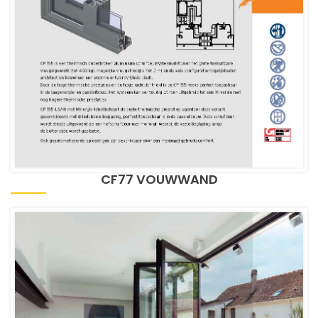
CF77 VOUWWAND