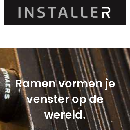
Ramen vormen je
venster op de
wereld.