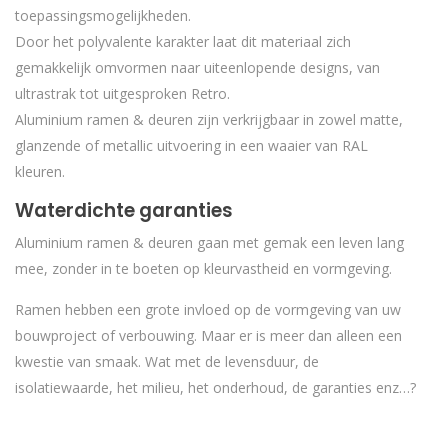
toepassingsmogelijkheden.
Door het polyvalente karakter laat dit materiaal zich
gemakkelijk omvormen naar uiteenlopende designs, van
ultrastrak tot uitgesproken Retro.
Aluminium ramen & deuren zijn verkrijgbaar in zowel matte,
glanzende of metallic uitvoering in een waaier van RAL
kleuren.
Waterdichte garanties
Aluminium ramen & deuren gaan met gemak een leven lang
mee, zonder in te boeten op kleurvastheid en vormgeving.
Ramen hebben een grote invloed op de vormgeving van uw
bouwproject of verbouwing. Maar er is meer dan alleen een
kwestie van smaak. Wat met de levensduur, de
isolatiewaarde, het milieu, het onderhoud, de garanties enz…?