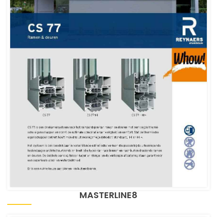
MASTERLINE8