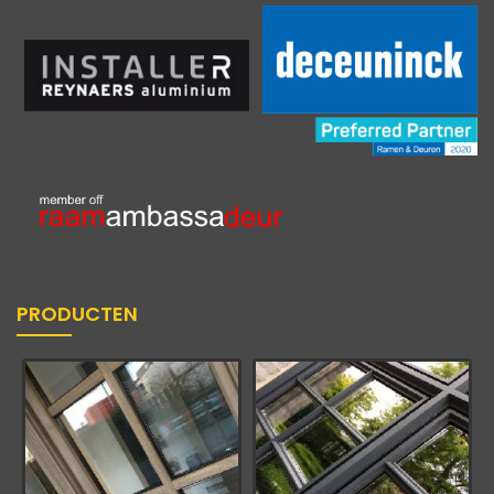
PRODUCTEN