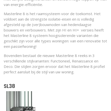
van energie-efficiëntie.
Masterline 8 is het raamsysteem voor de toekomst. Het
voldoet aan de strengste isolatie-eisen en is volledig
afgesteld op de (ver)bouwnoden van hedendaagse
bouwers en verbouwers. Met zijn HI en HI+ versies heeft
het Masterline 8 systeem hoogisolerende varianten die
geschikt zijn voor alle types woningen: van een renovatie tot
een passiefwoning!
Bovendien bestaat de nieuwe Masterline 8 reeks in 3
verschillende stijlvarianten: Functioneel, Renaissance en
Deco. Die stijlen zorgen ervoor dat het Masterline 8 profiel
perfect aansluit bij de stijl van uw woning.
SL38