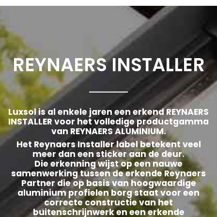
REYNAERS INSTALLER
Luxsol is al enkele jaren een erkend REYNAERS
INSTALLER voor het volledige productgamma
van REYNAERS ALUMINIUM.
Het Reynaers Installer label betekent veel
meer dan een sticker aan de deur.
Die erkenning wijst op een nauwe
samenwerking tussen de erkende Reynaers
Partner die op basis van hoogwaardige
aluminium profielen borg staat voor een
correcte constructie van het
buitenschrijnwerk en een erkende