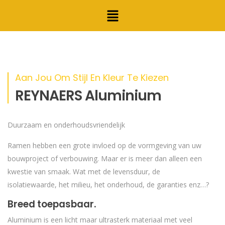
Aan Jou Om Stijl En Kleur Te Kiezen
REYNAERS Aluminium
Duurzaam en onderhoudsvriendelijk
Ramen hebben een grote invloed op de vormgeving van uw
bouwproject of verbouwing. Maar er is meer dan alleen een
kwestie van smaak. Wat met de levensduur, de
isolatiewaarde, het milieu, het onderhoud, de garanties enz…?
Breed toepasbaar.
Aluminium is een licht maar ultrasterk materiaal met veel