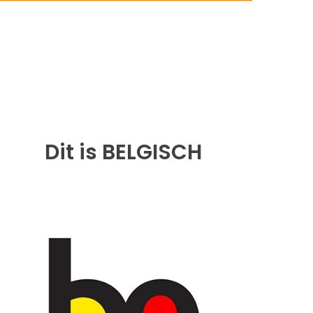
Dit is BELGISCH