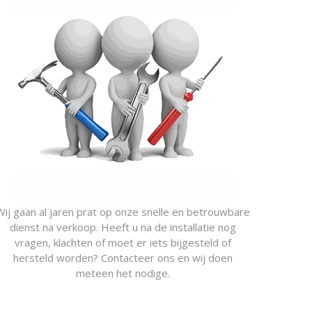
Wij gaan al jaren prat op onze snelle en betrouwbare
dienst na verkoop. Heeft u na de installatie nog
vragen, klachten of moet er iets bijgesteld of
hersteld worden? Contacteer ons en wij doen
meteen het nodige.