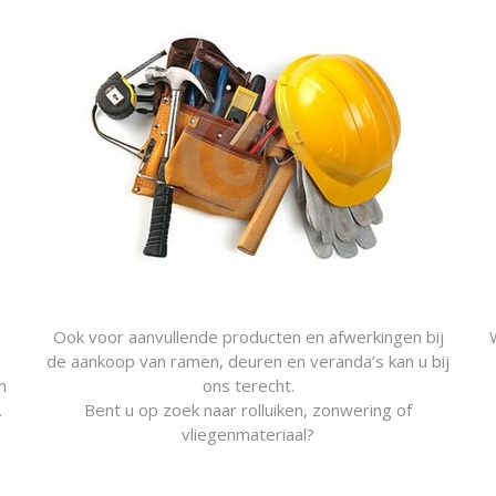
Ook voor aanvullende producten en afwerkingen bij
de aankoop van ramen, deuren en veranda’s kan u bij
n
ons terecht.
.
Bent u op zoek naar rolluiken, zonwering of
vliegenmateriaal?