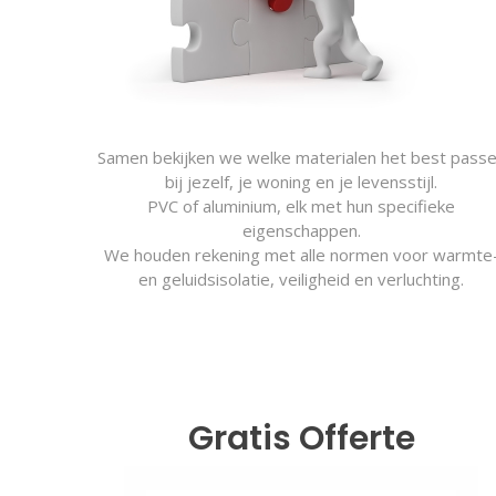
Samen bekijken we welke materialen het best pass
bij jezelf, je woning en je levensstijl.
PVC of aluminium, elk met hun specifieke
eigenschappen.
We houden rekening met alle normen voor warmte
en geluidsisolatie, veiligheid en verluchting.
Gratis Offerte