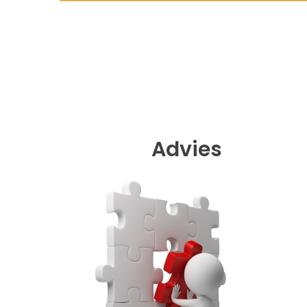
Advies