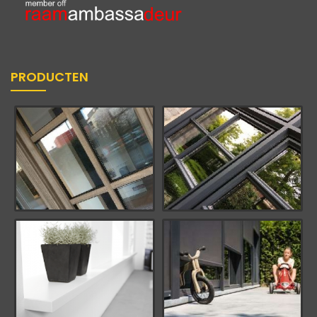
PRODUCTEN