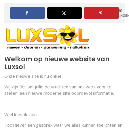
100
DELINGE
Welkom op nieuwe website van
Luxsol
Onze nieuwe site is nu online!
Wij zijn fier om jullie de vruchten van ons werk voor te
stellen: een nieuwe moderne site boordevol informatie.
Veel leesplezier.
Toch liever een gesprek waar we alles kunnen toelichten en