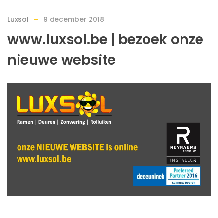
Luxsol
9 december 2018
www.luxsol.be | bezoek onze
nieuwe website