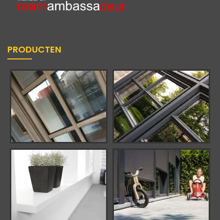
PRODUCTEN